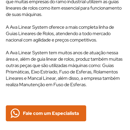
que muitas empresas do ramo industrial utilizem as guias
lineares de rolos como item essencial para funcionamento
de suas máquinas.
A Ava Linear System oferece a mais completa linha de
Guias Lineares de Rolos, atendendo a todo mercado
nacional com agilidade e preços competitivos.
A Ava Linear System tem muitos anos de atuação nessa
área e, além de guia linear de rolos, produz também muitas
outras peças que são utilizadas máquinas como: Guias
Prismáticas, Eixo Estriado, Fuso de Esferas, Rolamentos
Lineares e Mancal Linear, além disso, a empresa também
realiza Manutenção em Fuso de Esferas.
Fale com um Especialista