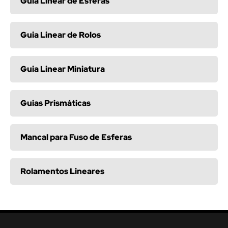
Guia Linear de Esferas
Guia Linear de Rolos
Guia Linear Miniatura
Guias Prismáticas
Mancal para Fuso de Esferas
Rolamentos Lineares