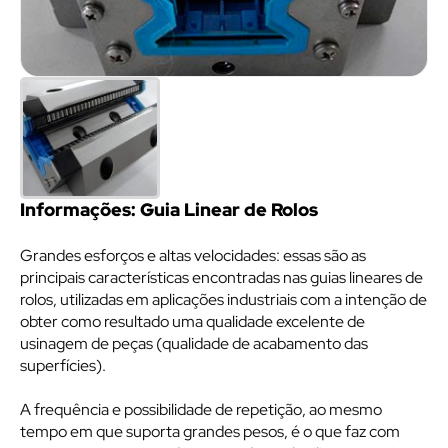
Informações: Guia Linear de Rolos
Grandes esforços e altas velocidades: essas são as
principais características encontradas nas guias lineares de
rolos, utilizadas em aplicações industriais com a intenção de
obter como resultado uma qualidade excelente de
usinagem de peças (qualidade de acabamento das
superfícies).
A frequência e possibilidade de repetição, ao mesmo
tempo em que suporta grandes pesos, é o que faz com