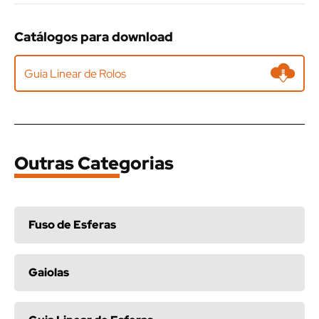
Catálogos para download
Guia Linear de Rolos
Outras Categorias
Fuso de Esferas
Gaiolas