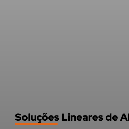
Soluções Lineares de A