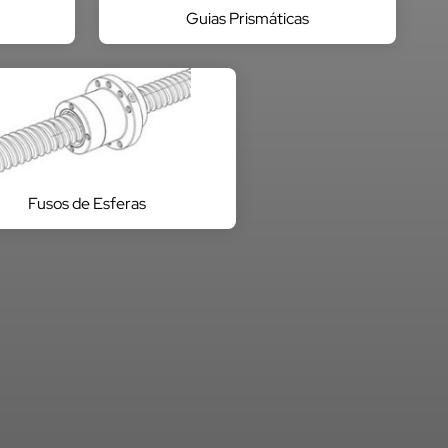
Guias Prismáticas
Fusos de Esferas