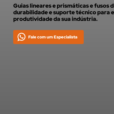
Guias lineares e prismáticas e fusos 
durabilidade e suporte técnico para e
produtividade da sua indústria.
Fale com um Especialista