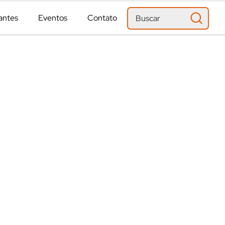
antes
Eventos
Contato