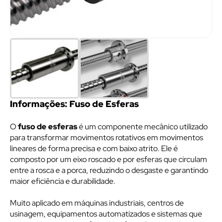
Informações: Fuso de Esferas
O
fuso de esferas
é um componente mecânico utilizado
para transformar movimentos rotativos em movimentos
lineares de forma precisa e com baixo atrito. Ele é
composto por um eixo roscado e por esferas que circulam
entre a rosca e a porca, reduzindo o desgaste e garantindo
maior eficiência e durabilidade.
Muito aplicado em máquinas industriais, centros de
usinagem, equipamentos automatizados e sistemas que