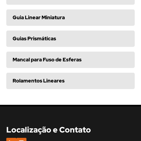
Guia Linear Miniatura
Guias Prismáticas
Mancal para Fuso de Esferas
Rolamentos Lineares
Localização e Contato