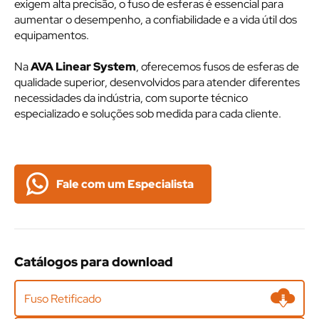
exigem alta precisão, o fuso de esferas é essencial para
aumentar o desempenho, a confiabilidade e a vida útil dos
equipamentos.
Na
AVA Linear System
, oferecemos fusos de esferas de
qualidade superior, desenvolvidos para atender diferentes
necessidades da indústria, com suporte técnico
especializado e soluções sob medida para cada cliente.
Fale com um Especialista
Catálogos para download
Fuso Retificado