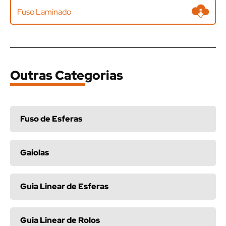
Fuso Laminado
Outras Categorias
Fuso de Esferas
Gaiolas
Guia Linear de Esferas
Guia Linear de Rolos