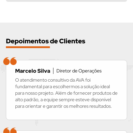
Depoimentos de Clientes
Marcelo Silva
Diretor de Operações
O atendimento consultivo da AVA foi
fundamental para escolhermos a solução ideal
para nosso projeto. Além de fornecer produtos de
alto padrão, a equipe sempre esteve disponível
para orientar e garantir os melhores resultados.