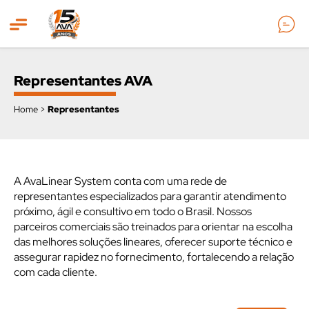
ncipal
Representantes AVA
Home
>
Representantes
A AvaLinear System conta com uma rede de
representantes especializados para garantir atendimento
próximo, ágil e consultivo em todo o Brasil. Nossos
parceiros comerciais são treinados para orientar na escolha
das melhores soluções lineares, oferecer suporte técnico e
assegurar rapidez no fornecimento, fortalecendo a relação
com cada cliente.