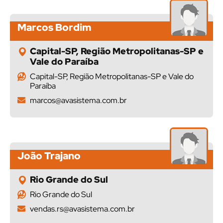
Marcos Bordim
Capital-SP, Região Metropolitanas-SP e
Vale do Paraíba
Capital-SP, Região Metropolitanas-SP e Vale do
Paraíba
marcos@avasistema.com.br
João Trajano
Rio Grande do Sul
Rio Grande do Sul
vendas.rs@avasistema.com.br